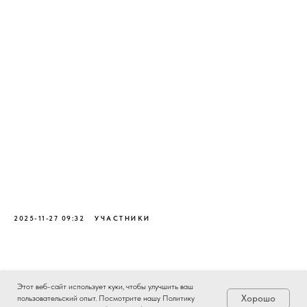
2025-11-27 09:32
УЧАСТНИКИ
Этот веб-сайт использует куки, чтобы улучшить ваш
Хорошо
пользовательский опыт. Посмотрите нашу Политику