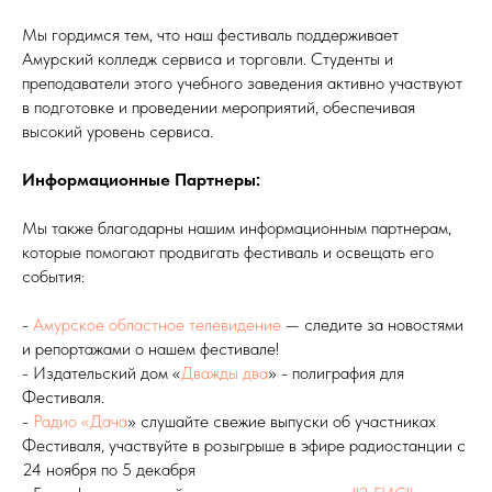
Мы гордимся тем, что наш фестиваль поддерживает
Амурский колледж сервиса и торговли. Студенты и
преподаватели этого учебного заведения активно участвуют
в подготовке и проведении мероприятий, обеспечивая
высокий уровень сервиса.
Информационные Партнеры:
Мы также благодарны нашим информационным партнерам,
которые помогают продвигать фестиваль и освещать его
события:
-
Амурское областное телевидение
— следите за новостями
и репортажами о нашем фестивале!
- Издательский дом «
Дважды два
» - полиграфия для
Фестиваля.
-
Радио «Дача
» слушайте свежие выпуски об участниках
Фестиваля, участвуйте в розыгрыше в эфире радиостанции с
24 ноября по 5 декабря