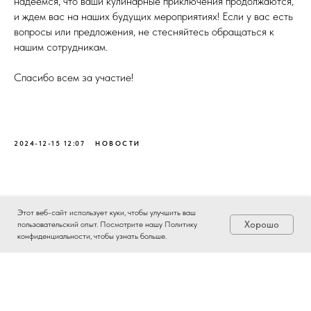
надеемся, что ваши кулинарные приключения продолжаются,
и ждем вас на наших будущих мероприятиях! Если у вас есть
вопросы или предложения, не стесняйтесь обращаться к
нашим сотрудникам.
Спасибо всем за участие!
2024-12-15 12:07
НОВОСТИ
Этот веб-сайт использует куки, чтобы улучшить ваш
Хорошо
пользовательский опыт. Посмотрите нашу Политику
конфиденциальности, чтобы узнать больше.