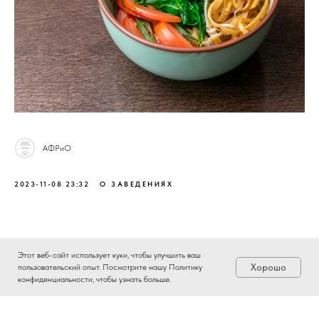
АФРиО
2023-11-08 23:32
О ЗАВЕДЕНИЯХ
Этот веб-сайт использует куки, чтобы улучшить ваш
Хорошо
пользовательский опыт. Посмотрите нашу Политику
конфиденциальности, чтобы узнать больше.