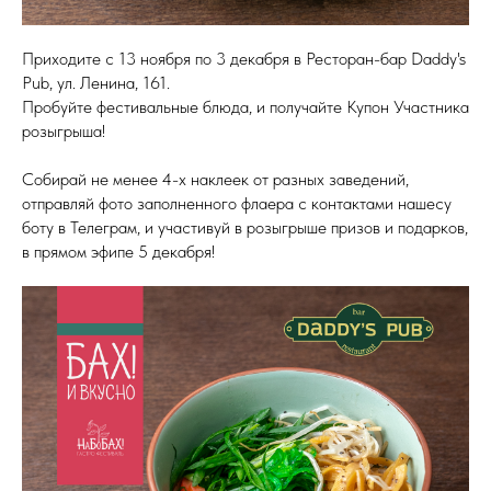
Приходите с 13 ноября по 3 декабря в Ресторан-бар Daddy's
Pub, ул. Ленина, 161.
Пробуйте фестивальные блюда, и получайте Купон Участника
розыгрыша!
Собирай не менее 4-х наклеек от разных заведений,
отправляй фото заполненного флаера с контактами нашесу
боту в Телеграм, и участивуй в розыгрыше призов и подарков,
в прямом эфипе 5 декабря!