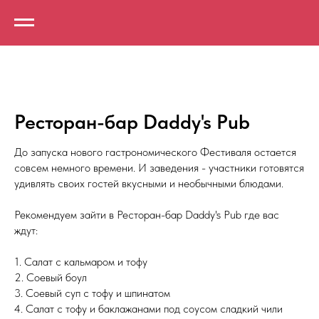
Ресторан-бар Daddy's Pub
До запуска нового гастрономического Фестиваля остается
совсем немного времени. И заведения - участники готовятся
удивлять своих гостей вкусными и необычными блюдами.
Рекомендуем зайти в Ресторан-бар Daddy's Pub где вас
ждут:
1. Салат с кальмаром и тофу
2. Соевый боул
3. Соевый суп с тофу и шпинатом
4. Салат с тофу и баклажанами под соусом сладкий чили