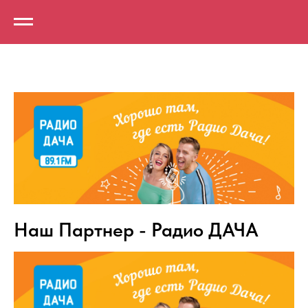
Наш Партнер - Радио ДАЧА