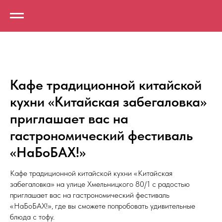
Кафе традиционной китайской
кухни «Китайская забегаловка»
приглашает вас на
гастрономический фестиваль
«НаБоБАХ!»
Кафе традиционной китайской кухни «Китайская
забегаловка» на улице Хмельницкого 80/1 с радостью
приглашает вас на гастрономический фестиваль
«НаБоБАХ!», где вы сможете попробовать удивительные
блюда с тофу.