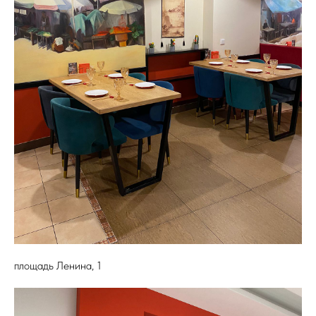
площадь Ленина, 1