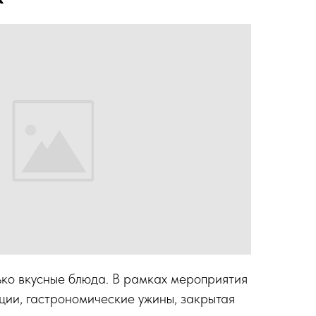
ько вкусные блюда. В рамках мероприятия
ции, гастрономические ужины, закрытая