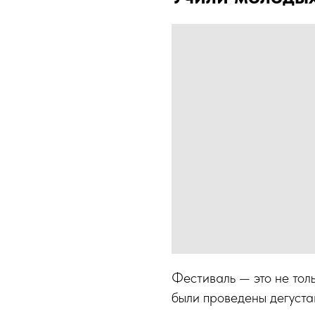
Фестиваль — это не тол
были проведены дегуста